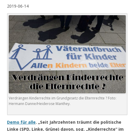
2019-06-14
Verdrängen Kinderrechte im Grundgesetz die Elternrechte ? Foto:
Hermann Danne/Heiderose Manthey.
Demo für alle
. „Seit Jahrzehnten träumt die politische
Linke (SPD, Linke, Grüne) davon, sog. „Kinderrechte“ im