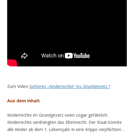
Zum Video
Gehören „Kinderrechte“ ins Grundgesetz ?
Aus dem Inhalt
Kinderrechte im Grundgesetz seien sogar gefährlich:
Kinderrechte verdrängten das Elternrecht. Der Staat könnte
alle Kinder ab dem 1. Lebensjahr in eine Krippe verpflichten …