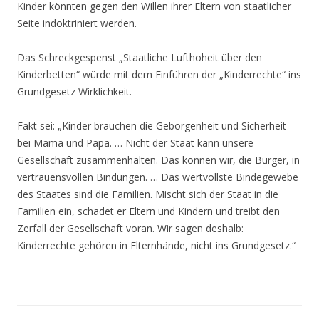
Kinder könnten gegen den Willen ihrer Eltern von staatlicher
Seite indoktriniert werden.
Das Schreckgespenst „Staatliche Lufthoheit über den
Kinderbetten“ würde mit dem Einführen der „Kinderrechte“ ins
Grundgesetz Wirklichkeit.
Fakt sei: „Kinder brauchen die Geborgenheit und Sicherheit
bei Mama und Papa. … Nicht der Staat kann unsere
Gesellschaft zusammenhalten. Das können wir, die Bürger, in
vertrauensvollen Bindungen. … Das wertvollste Bindegewebe
des Staates sind die Familien. Mischt sich der Staat in die
Familien ein, schadet er Eltern und Kindern und treibt den
Zerfall der Gesellschaft voran. Wir sagen deshalb:
Kinderrechte gehören in Elternhände, nicht ins Grundgesetz.“