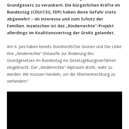
Grundgesetz zu verankern. Die bürgerlichen Kräfte im
Bundestag (CDU/CSU, FDP) haben diese Gefahr stets
abgewehrt – im Interesse und zum Schutz der
Familien. Inzwischen ist das „Kinderrechte“-Projekt
allerdings im Koalitionsvertrag der GroKo gelandet.
Am 6. Juni haben bereits Bündnis90/Die Grünen und Die Linke
ihre „Kinderrechte“-Entwürfe zur Änderung des
Grundgesetzes im Bundestag ins Gesetzgebungsverfahren
eingebracht. Der „Kinderrechte“-Alptraum droht, wahr zu
werden. Wir müssen handeln, um die Elternentrechtung zu
verhindern.“