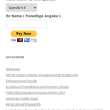
Ihr Name ( freiwillige Angabe ):
KATEGORIEN
Allgemein
ARCHE Keltern-Weiler Straubenhardt Waldbronn
Entspannung Freude
Erziehung Fremdbetreuung Lernen Schule
Folter Misshandlung Human Rights UNO
Ideologie Politik Staat
IM NEUEN MITEINANDER