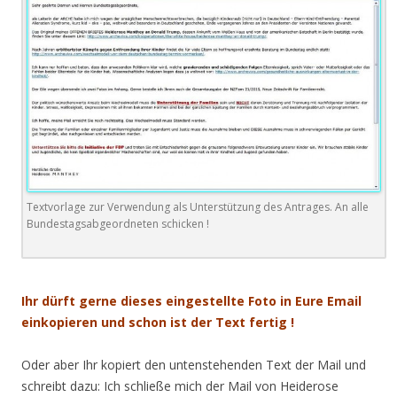
Textvorlage zur Verwendung als Unterstützung des Antrages. An alle
Bundestagsabgeordneten schicken !
.
Ihr dürft gerne dieses eingestellte Foto in Eure Email
einkopieren und schon ist der Text fertig !
Oder aber Ihr kopiert den untenstehenden Text der Mail und
schreibt dazu: Ich schließe mich der Mail von Heiderose