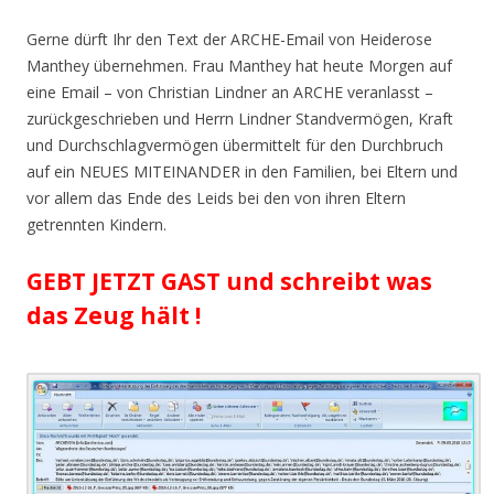
Gerne dürft Ihr den Text der ARCHE-Email von Heiderose
Manthey übernehmen. Frau Manthey hat heute Morgen auf
eine Email – von Christian Lindner an ARCHE veranlasst –
zurückgeschrieben und Herrn Lindner Standvermögen, Kraft
und Durchschlagvermögen übermittelt für den Durchbruch
auf ein NEUES MITEINANDER in den Familien, bei Eltern und
vor allem das Ende des Leids bei den von ihren Eltern
getrennten Kindern.
GEBT JETZT GAST und schreibt was
das Zeug hält !