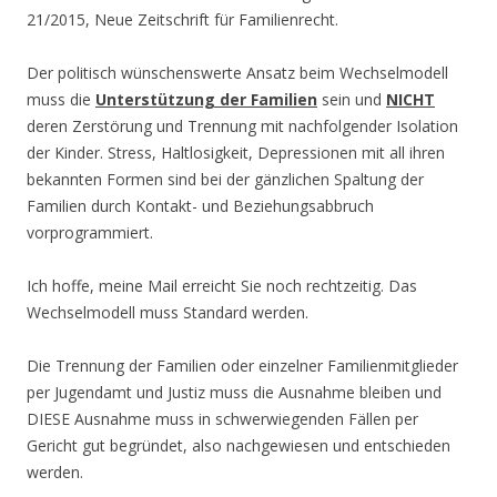
21/2015, Neue Zeitschrift für Familienrecht.
Der politisch wünschenswerte Ansatz beim Wechselmodell
muss die
Unterstützung der Familien
sein und
NICHT
deren Zerstörung und Trennung mit nachfolgender Isolation
der Kinder. Stress, Haltlosigkeit, Depressionen mit all ihren
bekannten Formen sind bei der gänzlichen Spaltung der
Familien durch Kontakt- und Beziehungsabbruch
vorprogrammiert.
Ich hoffe, meine Mail erreicht Sie noch rechtzeitig. Das
Wechselmodell muss Standard werden.
Die Trennung der Familien oder einzelner Familienmitglieder
per Jugendamt und Justiz muss die Ausnahme bleiben und
DIESE Ausnahme muss in schwerwiegenden Fällen per
Gericht gut begründet, also nachgewiesen und entschieden
werden.