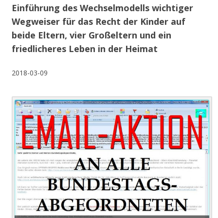
Einführung des Wechselmodells wichtiger
Wegweiser für das Recht der Kinder auf
beide Eltern, vier Großeltern und ein
friedlicheres Leben in der Heimat
2018-03-09