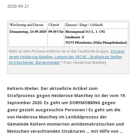
2020-09-21
Mehr zu dem Prozess erfahren Sie in der Facebook-Gruppe „
Prozess
gegen Heiderose Manthey, Leiterin der ARCHE – Strafantrag: Steffen
Jörg Bochinger, Bürgermeister
“ ! Foto: Heiderose Manthey
.
Keltern-Weiler. Der aktuellste Artikel zum
Strafprozess gegen Heiderose Manthey ist der vom 19.
September 2020. Es geht um DORFMOBBING gegen
ganz gezielt ausgesuchte Personen ! Es geht um die
von Heiderose Manthey im Leitbildprozess der
Gemeinde Keltern monierten antidemokratischen und
Menschen verachtenden Strukturen … mit Hilfe von …