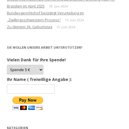
Brasilien im April 2025
18. Juni 2024
Bundesgerichtshof bestätigt Verurteilung im
„Zwillingsschwestern-Prozess“
15. Juni 2024
Zu deinem 36. Geburtstag
13. Juni 2024
SIE WOLLEN UNSERE ARBEIT UNTERSTÜTZEN?
Vielen Dank für Ihre Spende!
Ihr Name ( freiwillige Angabe ):
KATEGORIEN