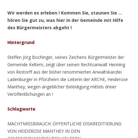
Wir werden es erleben ! Kommen Sie, staunen Sie …
hören Sie gut zu, was hier in der Gemeinde mit Hilfe
des Bürgermeisters abgeht !
Hintergrund
Steffen Jörg Bochinger, seines Zeichens Bürgermeister der
Gemeinde Keltern, zeigt über seinen Rechtsanwalt Henning
von Restorff aus der bisher renommierten Anwaltskanzlei
Ladenburger in Pforzheim die Leiterin der ARCHE, Heiderose
Manthey, wegen angeblicher Beleidigung mittels dreier
Veröffentlichungen an !
Schlagworte
MACHTMISSBRAUCH: ÖFFENTLICHE DISKREDITIERUNG
VON HEIDEROSE MANTHEY IN DEN