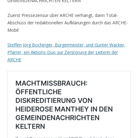
GEMEINDENACHRICHTEN KELTERN
Zuerst Pressezensur über ARCHE verhängt, dann Total-
Abschuss der redaktionellen Aufklärungen durch das ARCHE-
Mobil
Steffen Jörg Bochinger, Bürgermeister, und Günter Wacker,
Pfarrer, ein Aktions-Duo zur Zerstörung der Leiterin der
ARCHE