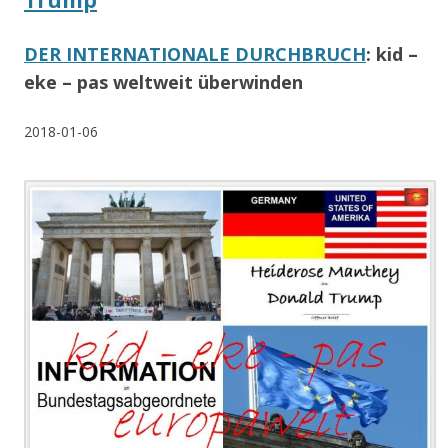
Trump
DER INTERNATIONALE DURCHBRUCH
: kid –
eke – pas weltweit überwinden
2018-01-06