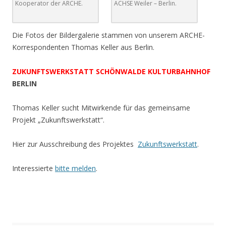
Kooperator der ARCHE.
ACHSE Weiler – Berlin.
Die Fotos der Bildergalerie stammen von unserem ARCHE-
Korrespondenten Thomas Keller aus Berlin.
ZUKUNFTSWERKSTATT SCHÖNWALDE KULTURBAHNHOF
BERLIN
Thomas Keller sucht Mitwirkende für das gemeinsame
Projekt „Zukunftswerkstatt“.
Hier zur Ausschreibung des Projektes
Zukunftswerkstatt
.
Interessierte
bitte melden
.