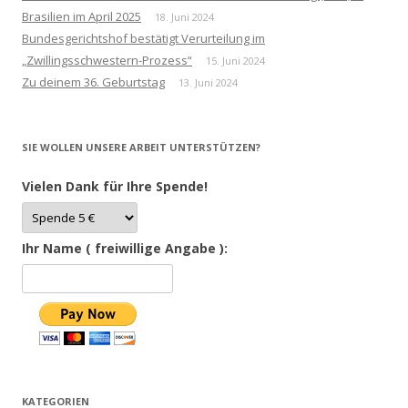
Brasilien im April 2025
18. Juni 2024
Bundesgerichtshof bestätigt Verurteilung im
„Zwillingsschwestern-Prozess“
15. Juni 2024
Zu deinem 36. Geburtstag
13. Juni 2024
SIE WOLLEN UNSERE ARBEIT UNTERSTÜTZEN?
Vielen Dank für Ihre Spende!
Ihr Name ( freiwillige Angabe ):
KATEGORIEN