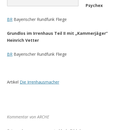
Psychex
BR
Bayerischer Rundfunk Fliege
Grundlos im Irrenhaus Teil II mit „Kammerjäger“
Heinrich Vetter
BR
Bayerischer Rundfunk Fliege
.
Artikel
Die Irrenhausmacher
.
Kommentar von ARCHE