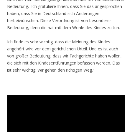
Bedeutung. Ich gratuliere Ihnen, dass Sie das angesprochen
haben, dass Sie in Deutschland sich Änderungen
herbeiwünschen. Diese Verordnung ist von besonderer
Bedeutung, denn die hat mit dem Wohle des Kindes zu tun.
Ich finde es sehr wichtig, dass die Meinung des Kindes
angehört wird vor dem gerichtlichen Urteil. Und es ist auch
von großer Bedeutung, dass wir Fachgerichte haben wollen,
die sich mit den Kindesentführungen befassen werden. Das
ist sehr wichtig. Wir gehen den richtigen Weg.“
.