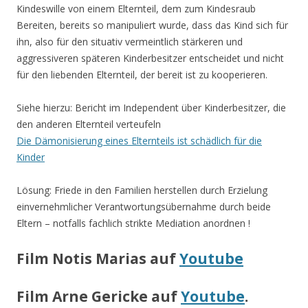
Kindeswille von einem Elternteil, dem zum Kindesraub
Bereiten, bereits so manipuliert wurde, dass das Kind sich für
ihn, also für den situativ vermeintlich stärkeren und
aggressiveren späteren Kinderbesitzer entscheidet und nicht
für den liebenden Elternteil, der bereit ist zu kooperieren.
Siehe hierzu: Bericht im Independent über Kinderbesitzer, die
den anderen Elternteil verteufeln
Die Dämonisierung eines Elternteils ist schädlich für die
Kinder
Lösung: Friede in den Familien herstellen durch Erzielung
einvernehmlicher Verantwortungsübernahme durch beide
Eltern – notfalls fachlich strikte Mediation anordnen !
Film Notis Marias auf
Youtube
Film Arne Gericke auf
Youtube
.