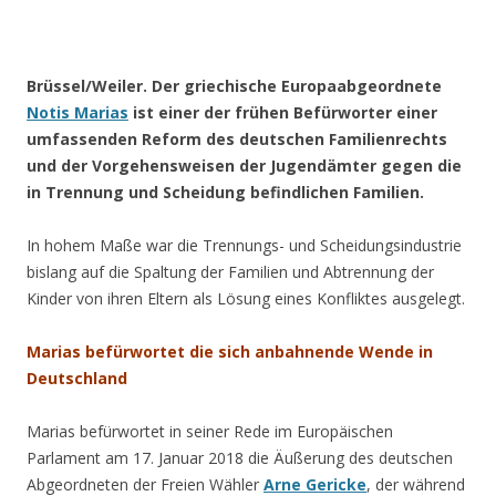
.
Brüssel/Weiler. Der griechische Europaabgeordnete
Notis Marias
ist einer der frühen Befürworter einer
umfassenden Reform des deutschen Familienrechts
und der Vorgehensweisen der Jugendämter gegen die
in Trennung und Scheidung befindlichen Familien.
In hohem Maße war die Trennungs- und Scheidungsindustrie
bislang auf die Spaltung der Familien und Abtrennung der
Kinder von ihren Eltern als Lösung eines Konfliktes ausgelegt.
Marias befürwortet die sich anbahnende Wende in
Deutschland
Marias befürwortet in seiner Rede im Europäischen
Parlament am 17. Januar 2018 die Äußerung des deutschen
Abgeordneten der Freien Wähler
Arne Gericke
, der während