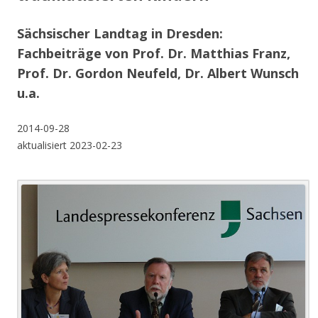
Sächsischer Landtag in Dresden:
Fachbeiträge von Prof. Dr. Matthias Franz,
Prof. Dr. Gordon Neufeld, Dr. Albert Wunsch
u.a.
2014-09-28
aktualisiert 2023-02-23