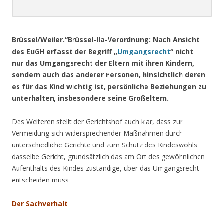
.
Brüssel/Weiler.“Brüssel-IIa-Verordnung: Nach Ansicht
des EuGH erfasst der Begriff „
Umgangsrecht
“ nicht
nur das Umgangsrecht der Eltern mit ihren Kindern,
sondern auch das anderer Personen, hinsichtlich deren
es für das Kind wichtig ist, persönliche Beziehungen zu
unterhalten, insbesondere seine Großeltern.
Des Weiteren stellt der Gerichtshof auch klar, dass zur
Vermeidung sich widersprechender Maßnahmen durch
unterschiedliche Gerichte und zum Schutz des Kindeswohls
dasselbe Gericht, grundsätzlich das am Ort des gewöhnlichen
Aufenthalts des Kindes zuständige, über das Umgangsrecht
entscheiden muss.
Der Sachverhalt