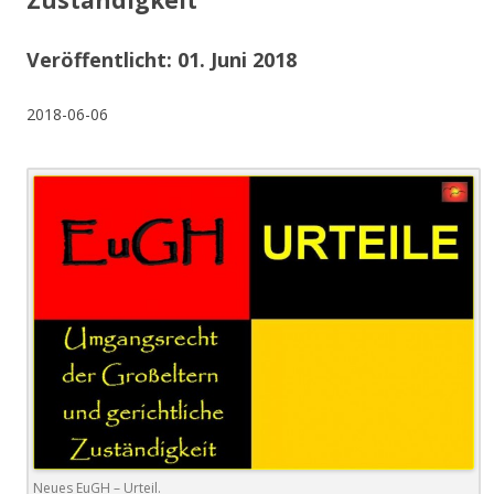
Zuständigkeit
Veröffentlicht: 01. Juni 2018
2018-06-06
Neues EuGH – Urteil.