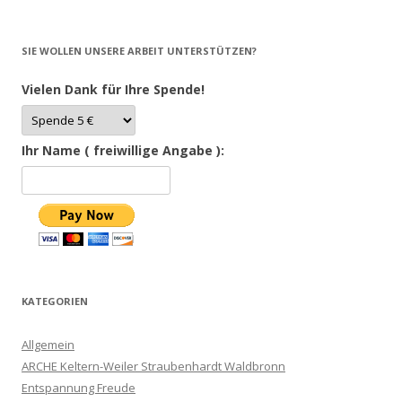
SIE WOLLEN UNSERE ARBEIT UNTERSTÜTZEN?
Vielen Dank für Ihre Spende!
Ihr Name ( freiwillige Angabe ):
KATEGORIEN
Allgemein
ARCHE Keltern-Weiler Straubenhardt Waldbronn
Entspannung Freude