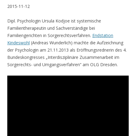
2015-11-12
Dipl. Psychologin Ursula Kodjoe ist systemische
Familientherapeutin und Sachverständige bei
Familiengerichten in Sorgerechtsverfahren.
Endstation
Kindeswohl
(Andreas Wunderlich) machte die Aufzeichnung
der Psychologin am 21.11.2013 als Eröffnungsrednerin des 4.
Bundeskongresses „Interdisziplinäre Zusammenarbeit im
Sorgerechts- und Umgangsverfahren“ am OLG Dresden.