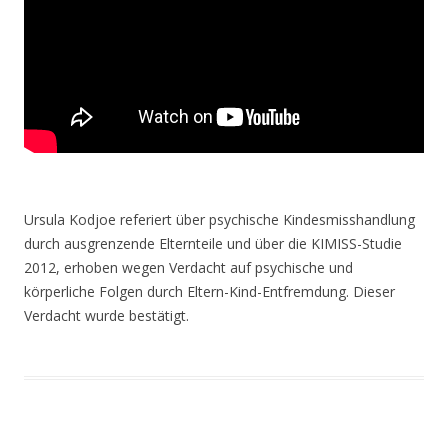
Ursula Kodjoe referiert über psychische Kindesmisshandlung
durch ausgrenzende Elternteile und über die KIMISS-Studie
2012, erhoben wegen Verdacht auf psychische und
körperliche Folgen durch Eltern-Kind-Entfremdung. Dieser
Verdacht wurde bestätigt.