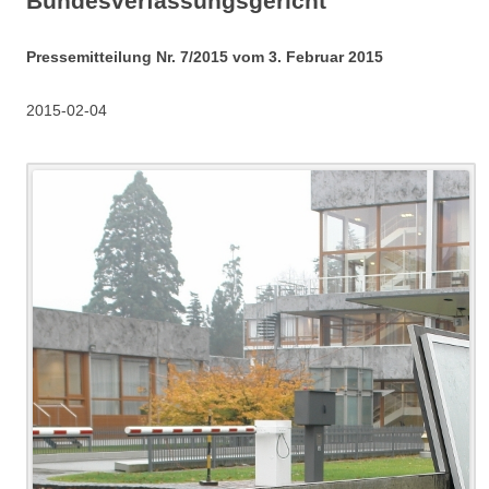
Bundesverfassungsgericht
Pressemitteilung Nr. 7/2015 vom 3. Februar 2015
2015-02-04