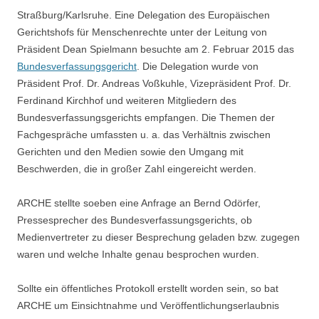
Straßburg/Karlsruhe. Eine Delegation des Europäischen
Gerichtshofs für Menschenrechte unter der Leitung von
Präsident Dean Spielmann besuchte am 2. Februar 2015 das
Bundesverfassungsgericht
. Die Delegation wurde von
Präsident Prof. Dr. Andreas Voßkuhle, Vizepräsident Prof. Dr.
Ferdinand Kirchhof und weiteren Mitgliedern des
Bundesverfassungsgerichts empfangen. Die Themen der
Fachgespräche umfassten u. a. das Verhältnis zwischen
Gerichten und den Medien sowie den Umgang mit
Beschwerden, die in großer Zahl eingereicht werden.
ARCHE stellte soeben eine Anfrage an Bernd Odörfer,
Pressesprecher des Bundesverfassungsgerichts, ob
Medienvertreter zu dieser Besprechung geladen bzw. zugegen
waren und welche Inhalte genau besprochen wurden.
Sollte ein öffentliches Protokoll erstellt worden sein, so bat
ARCHE um Einsichtnahme und Veröffentlichungserlaubnis