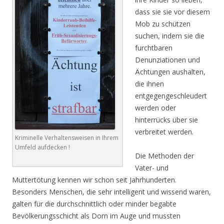
dass sie sie vor diesem
Mob zu schützen
suchen, indem sie die
furchtbaren
Denunziationen und
Ächtungen aushalten,
die ihnen
entgegengeschleudert
werden oder
hinterrücks über sie
verbreitet werden.
Kriminelle Verhaltensweisen in Ihrem
Umfeld aufdecken !
Die Methoden der
Vater- und
Muttertötung kennen wir schon seit Jahrhunderten.
Besonders Menschen, die sehr intelligent und wissend waren,
galten für die durchschnittlich oder minder begabte
Bevölkerungsschicht als Dorn im Auge und mussten