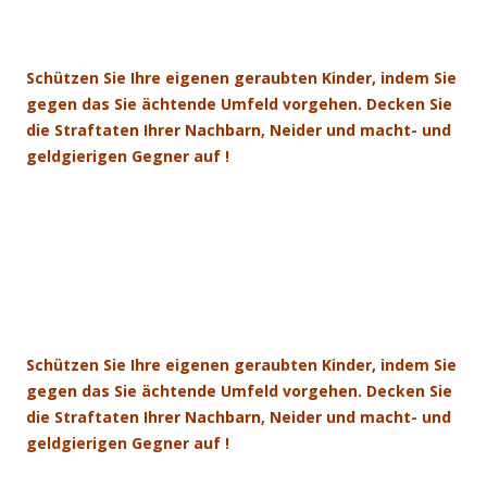
.
Schützen Sie Ihre eigenen geraubten Kinder, indem Sie
gegen das Sie ächtende Umfeld vorgehen. Decken Sie
die Straftaten Ihrer Nachbarn, Neider und macht- und
geldgierigen Gegner auf !
.
.
Schützen Sie Ihre eigenen geraubten Kinder, indem Sie
gegen das Sie ächtende Umfeld vorgehen. Decken Sie
die Straftaten Ihrer Nachbarn, Neider und macht- und
geldgierigen Gegner auf !