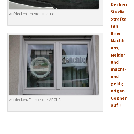
Decken
Sie die
Aufdecken. Im ARCHE-Auto.
Strafta
ten
Ihrer
Nachb
arn,
Neider
und
macht-
und
geldgi
erigen
Gegner
Aufdecken. Fenster der ARCHE.
auf !