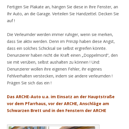
Fertigen Sie Plakate an, hängen Sie diese in Ihre Fenster, an
Ihr Auto, an die Garage. Verteilen Sie Handzettel. Decken Sie
auf !
Die Verleumder werden immer ruhiger, wenn sie merken,
dass Sie aktiv werden. Denn im Prinzip haben diese Angst,
dass ein solches Schicksal sie selbst ergreifen könnte.
Denunzierer haben nicht die Kraft einen „Doppelmord“, den
sie mit verüben, selbst aushalten zu können ! Und:
Denunzierer wollen ihre eigenen Fehler, ihr eigenes
Fehlverhalten verstecken, indem sie andere verleumden !
Prägen Sie sich das ein !
Das ARCHE-Auto u.a. im Einsatz an der Hauptstraße
vor dem Pfarrhaus, vor der ARCHE, Anschläge am
Schwarzen Brett und in den Fenstern der ARCHE