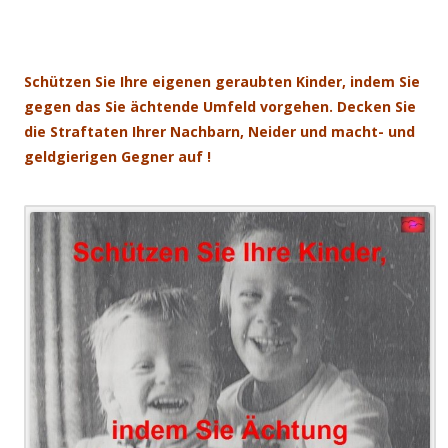
.
Schützen Sie Ihre eigenen geraubten Kinder, indem Sie
gegen das Sie ächtende Umfeld vorgehen. Decken Sie
die Straftaten Ihrer Nachbarn, Neider und macht- und
geldgierigen Gegner auf !