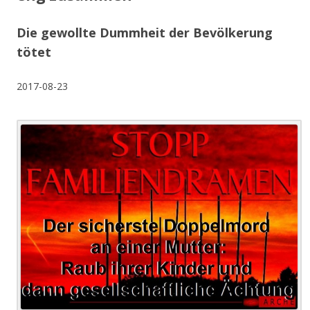
Die gewollte Dummheit der Bevölkerung
tötet
2017-08-23