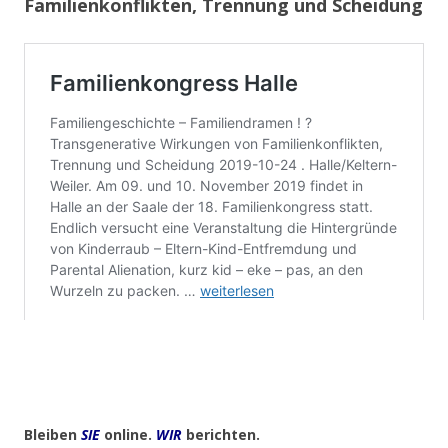
Familienkonflikten, Trennung und Scheidung
Bleiben
SIE
online.
WIR
berichten.