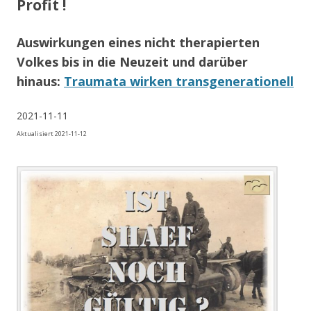
Profit !
Auswirkungen eines nicht therapierten
Volkes bis in die Neuzeit und darüber
hinaus:
Traumata wirken transgenerationell
2021-11-11
Aktualisiert 2021-11-12