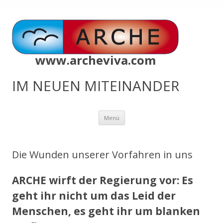
www.archeviva.com
IM NEUEN MITEINANDER
Zum
Menü
Inhalt
springen
Die Wunden unserer Vorfahren in uns
ARCHE wirft der Regierung vor: Es
geht ihr nicht um das Leid der
Menschen, es geht ihr um blanken