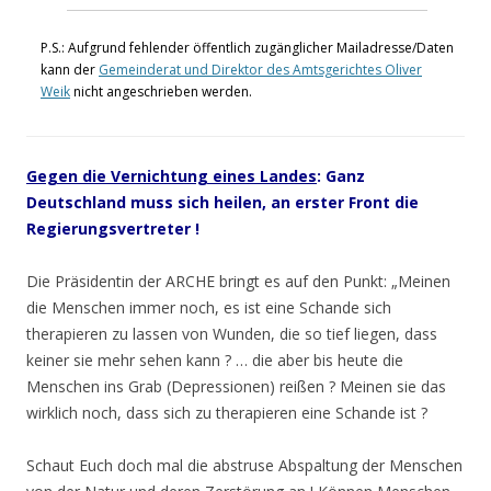
P.S.: Aufgrund fehlender öffentlich zugänglicher Mailadresse/Daten
kann der
Gemeinderat und Direktor des Amtsgerichtes Oliver
Weik
nicht angeschrieben werden.
Gegen die Vernichtung eines Landes
: Ganz
Deutschland muss sich heilen, an erster Front die
Regierungsvertreter !
Die Präsidentin der ARCHE bringt es auf den Punkt: „Meinen
die Menschen immer noch, es ist eine Schande sich
therapieren zu lassen von Wunden, die so tief liegen, dass
keiner sie mehr sehen kann ? … die aber bis heute die
Menschen ins Grab (Depressionen) reißen ? Meinen sie das
wirklich noch, dass sich zu therapieren eine Schande ist ?
Schaut Euch doch mal die abstruse Abspaltung der Menschen