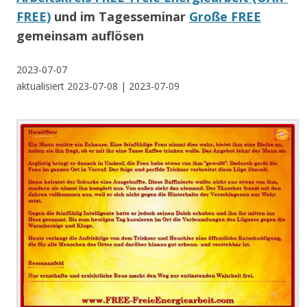
FREE)
und im Tagesseminar
Große FREE
gemeinsam auflösen
2023-07-07
aktualisiert 2023-07-08 | 2023-07-09