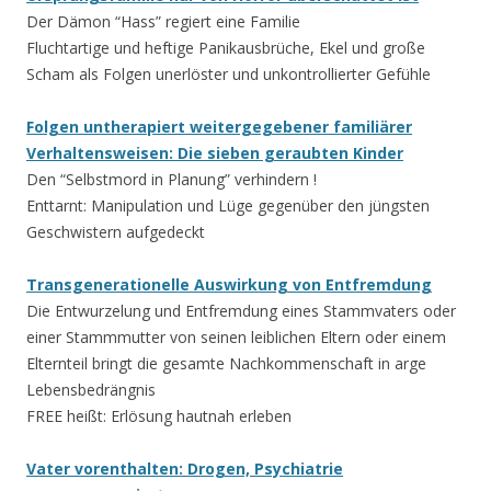
Der Dämon “Hass” regiert eine Familie
Fluchtartige und heftige Panikausbrüche, Ekel und große
Scham als Folgen unerlöster und unkontrollierter Gefühle
Folgen untherapiert weitergegebener familiärer
Verhaltensweisen: Die sieben geraubten Kinder
Den “Selbstmord in Planung” verhindern !
Enttarnt: Manipulation und Lüge gegenüber den jüngsten
Geschwistern aufgedeckt
Transgenerationelle Auswirkung von Entfremdung
Die Entwurzelung und Entfremdung eines Stammvaters oder
einer Stammmutter von seinen leiblichen Eltern oder einem
Elternteil bringt die gesamte Nachkommenschaft in arge
Lebensbedrängnis
FREE heißt: Erlösung hautnah erleben
Vater vorenthalten: Drogen, Psychiatrie