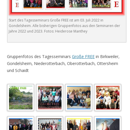
Start des Tagesseminars Große FREE ist am 03. Juli 2022 in
Gondelsheim. Alle bisherigen Gruppenfotos aus den Seminaren der
Jahre 2022 und 2023. Fotos: Heiderose Manthey
.
Gruppenfotos des Tagesseminars
Große FREE
in Birkweiler,
Gondelsheim, Niederotterbach, Oberotterbach, Ottersheim
und Schaidt