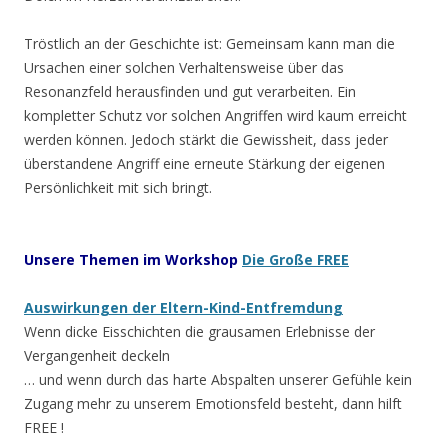
Tröstlich an der Geschichte ist: Gemeinsam kann man die
Ursachen einer solchen Verhaltensweise über das
Resonanzfeld herausfinden und gut verarbeiten. Ein
kompletter Schutz vor solchen Angriffen wird kaum erreicht
werden können. Jedoch stärkt die Gewissheit, dass jeder
überstandene Angriff eine erneute Stärkung der eigenen
Persönlichkeit mit sich bringt.
Unsere
Themen im Workshop
Die Große FREE
Auswirkungen der Eltern-Kind-Entfremdung
Wenn dicke Eisschichten die grausamen Erlebnisse der
Vergangenheit deckeln
… und wenn durch das harte Abspalten unserer Gefühle kein
Zugang mehr zu unserem Emotionsfeld besteht, dann hilft
FREE !