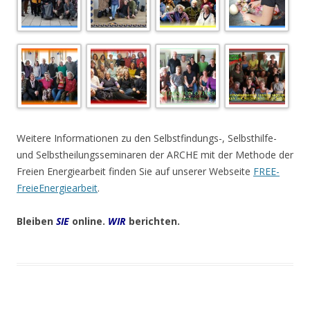
Weitere Informationen zu den Selbstfindungs-, Selbsthilfe-
und Selbstheilungsseminaren der ARCHE mit der Methode der
Freien Energiearbeit finden Sie auf unserer Webseite
FREE-
FreieEnergiearbeit
.
Bleiben
SIE
online.
WIR
berichten.