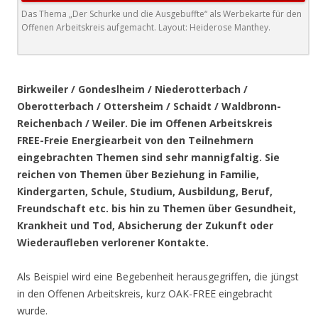
Das Thema „Der Schurke und die Ausgebuffte“ als Werbekarte für den
Offenen Arbeitskreis aufgemacht. Layout: Heiderose Manthey.
.
Birkweiler / Gondeslheim / Niederotterbach /
Oberotterbach / Ottersheim / Schaidt / Waldbronn-
Reichenbach / Weiler. Die im Offenen Arbeitskreis
FREE-Freie Energiearbeit von den Teilnehmern
eingebrachten Themen sind sehr mannigfaltig. Sie
reichen von Themen über Beziehung in Familie,
Kindergarten, Schule, Studium, Ausbildung, Beruf,
Freundschaft etc. bis hin zu Themen über Gesundheit,
Krankheit und Tod, Absicherung der Zukunft oder
Wiederaufleben verlorener Kontakte.
Als Beispiel wird eine Begebenheit herausgegriffen, die jüngst
in den Offenen Arbeitskreis, kurz OAK-FREE eingebracht
wurde.