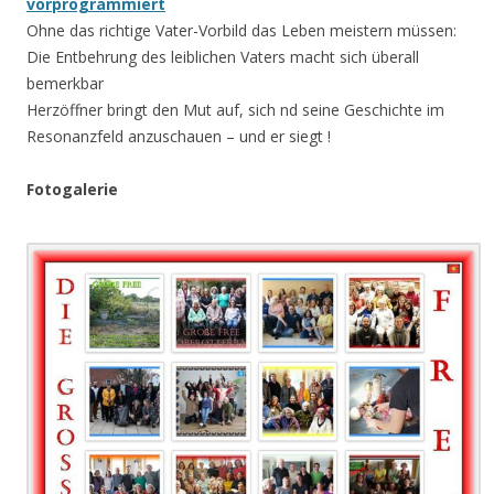
vorprogrammiert
Ohne das richtige Vater-Vorbild das Leben meistern müssen:
Die Entbehrung des leiblichen Vaters macht sich überall
bemerkbar
Herzöffner bringt den Mut auf, sich nd seine Geschichte im
Resonanzfeld anzuschauen – und er siegt !
Fotogalerie