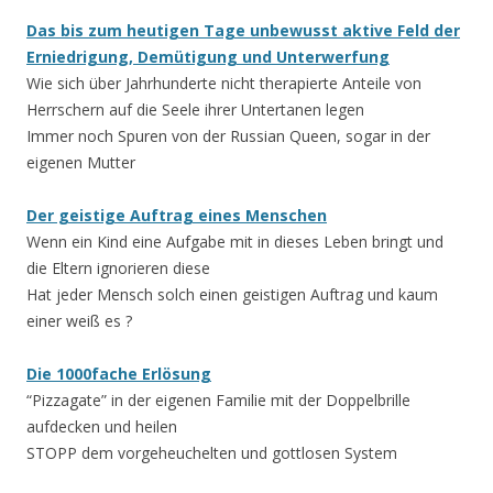
Das bis zum heutigen Tage unbewusst aktive Feld der
Erniedrigung, Demütigung und Unterwerfung
Wie sich über Jahrhunderte nicht therapierte Anteile von
Herrschern auf die Seele ihrer Untertanen legen
Immer noch Spuren von der Russian Queen, sogar in der
eigenen Mutter
Der geistige Auftrag eines Menschen
Wenn ein Kind eine Aufgabe mit in dieses Leben bringt und
die Eltern ignorieren diese
Hat jeder Mensch solch einen geistigen Auftrag und kaum
einer weiß es ?
Die 1000fache Erlösung
“Pizzagate” in der eigenen Familie mit der Doppelbrille
aufdecken und heilen
STOPP dem vorgeheuchelten und gottlosen System