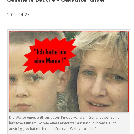
2019-04-27
Die Worte eines entfremdeten Kindes vor dem Gericht über seine
leibliche Mutter: „So wie eine Leihmutter ein Kind in ihrem Bauch
austrägt, so hat mich diese Frau zur Welt gebracht.“