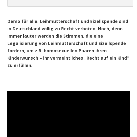
.
Demo für alle. Leihmutterschaft und Eizellspende sind
in Deutschland völlig zu Recht verboten. Noch, denn
immer lauter werden die Stimmen, die eine
Legalisierung von Leihmutterschaft und Eizellspende
fordern, um z.B. homosexuellen Paaren ihren
Kinderwunsch – ihr vermeintliches „Recht auf ein Kind“
zu erfüllen.