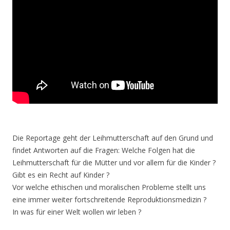
Die Reportage geht der Leihmutterschaft auf den Grund und
findet Antworten auf die Fragen: Welche Folgen hat die
Leihmutterschaft für die Mütter und vor allem für die Kinder ?
Gibt es ein Recht auf Kinder ?
Vor welche ethischen und moralischen Probleme stellt uns
eine immer weiter fortschreitende Reproduktionsmedizin ?
In was für einer Welt wollen wir leben ?