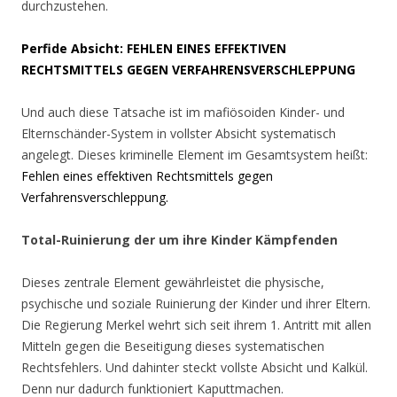
durchzustehen.
Perfide Absicht: FEHLEN EINES EFFEKTIVEN
RECHTSMITTELS GEGEN VERFAHRENSVERSCHLEPPUNG
Und auch diese Tatsache ist im mafiösoiden Kinder- und
Elternschänder-System in vollster Absicht systematisch
angelegt. Dieses kriminelle Element im Gesamtsystem heißt:
Fehlen eines effektiven Rechtsmittels gegen
Verfahrensverschleppung.
Total-Ruinierung der um ihre Kinder Kämpfenden
Dieses zentrale Element gewährleistet die physische,
psychische und soziale Ruinierung der Kinder und ihrer Eltern.
Die Regierung Merkel wehrt sich seit ihrem 1. Antritt mit allen
Mitteln gegen die Beseitigung dieses systematischen
Rechtsfehlers. Und dahinter steckt vollste Absicht und Kalkül.
Denn nur dadurch funktioniert Kaputtmachen.