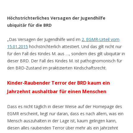
Höchstrichterliches Versagen der Jugendhilfe
ubiquitär für die BRD
„Das Versagen der Jugendhilfe wird im
2. EGMR-Urteil vom
15.01.2015
höchstrichterlich attestiert. Und das gilt nicht nur
für den Fall des Kindes M. aus …, sondern dies gilt ubiquitär in
dieser BRD. Der Fall des Kindes M. ist pathognomonisch für
den BRD-Zustand im praktizierten Kindschaftsrecht.
Kinder-Raubender Terror der BRD kaum ein
Jahrzehnt aushaltbar für einen Menschen
Dass es nicht täglich in dieser Weise auf der Homepage des
EGMR erscheint, liegt nur daran, dass es nach allem, was ein
Mensch auszuhalten in der Lage ist, kaum gelingen kann,
diesen alles raubenden Terror über mehr als ein Jahrzehnt