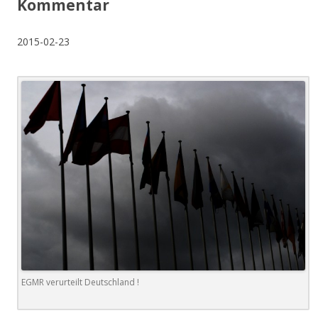
Kommentar
2015-02-23
EGMR verurteilt Deutschland !