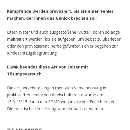
Kämpfende werden provoziert, bis sie einen Fehler
machen, der ihnen das Genick brechen soll
Eltern (Väter und auch ausgestoßene Mütter) sollen solange
maltraitiert werden, bis sie aufgeben, um selbst zu überleben
oder den provozierend herbeigeführten Fehler begehen zur
Kindesentzugsbegründung.
EGMR beendet diese Art von Folter mit
Tötungsversuch
Dieser jahrzehnte langen mentalen Verwahrlosung im
praktizierten deutschen Kindschaftsrecht wurde am
15.01.2015 durch den EGMR ein juristisches Ende bereitet.“
Die praktische Umsetzung wird beobachtet werden.
.