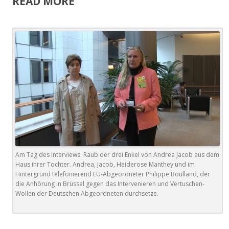
READ MORE
Am Tag des Interviews. Raub der drei Enkel von Andrea Jacob aus dem
Haus ihrer Tochter. Andrea, Jacob, Heiderose Manthey und im
Hintergrund telefonierend EU-Abgeordneter Philippe Boulland, der
die Anhörung in Brüssel gegen das Intervenieren und Vertuschen-
Wollen der Deutschen Abgeordneten durchsetze.
.