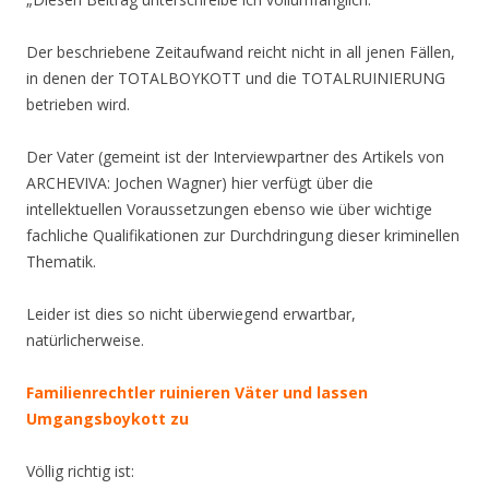
Der beschriebene Zeitaufwand reicht nicht in all jenen Fällen,
in denen der TOTALBOYKOTT und die TOTALRUINIERUNG
betrieben wird.
Der Vater (gemeint ist der Interviewpartner des Artikels von
ARCHEVIVA: Jochen Wagner) hier verfügt über die
intellektuellen Voraussetzungen ebenso wie über wichtige
fachliche Qualifikationen zur Durchdringung dieser kriminellen
Thematik.
Leider ist dies so nicht überwiegend erwartbar,
natürlicherweise.
Familienrechtler ruinieren Väter und lassen
Umgangsboykott zu
Völlig richtig ist: