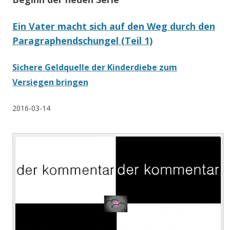
Ein Vater macht sich auf den Weg durch den
Paragraphendschungel (Teil 1)
Sichere Geldquelle der Kinderdiebe zum
Versiegen bringen
2016-03-14