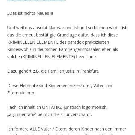
„Das ist nichts Neues !!!
Und weil das absolut klar war und ist und so bleiben wird – ist
das die erneut bestätigte Grundlage dafür, dass ich diese
KRIMINELLEN ELEMENTE des paradox praktizierten
Kindeswohls in deutschen Familiengerichtssälen eben als
solche (KRIMINELLEN ELEMENTE) bezeichne.
Dazu gehört z.B. die Familienjustiz in Frankfurt.
Diese Elemente sind Kinderseelenzerstörer, Väter- und
Elternruinierer.
Fachlich inhaltlich UNFÄHIG, juristisch logorrhoisch,
„argumentativ“ peinlich dreist-unverschämt.
Ich fordere ALLE Väter / Eltern, deren Kinder nach den immer