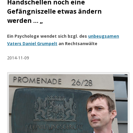
Handschellen noch eine
Gefängniszelle etwas ändern
werden …
„
Ein Psychologe wendet sich bzgl. des
unbeugsamen
Vaters Daniel Grumpelt
an Rechtsanwälte
2014-11-09