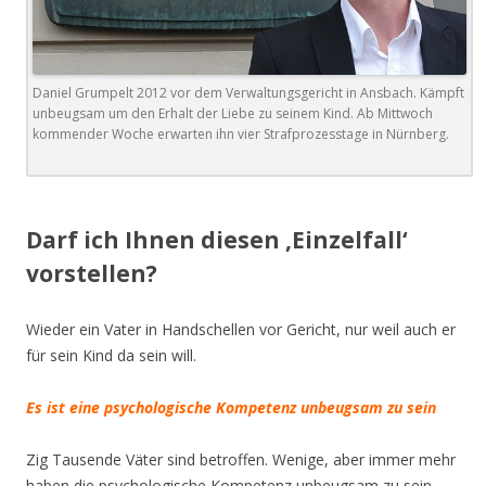
Daniel Grumpelt 2012 vor dem Verwaltungsgericht in Ansbach. Kämpft
unbeugsam um den Erhalt der Liebe zu seinem Kind. Ab Mittwoch
kommender Woche erwarten ihn vier Strafprozesstage in Nürnberg.
.
Darf ich Ihnen diesen ‚Einzelfall‘
vorstellen?
Wieder ein Vater in Handschellen vor Gericht, nur weil auch er
für sein Kind da sein will.
Es ist eine psychologische Kompetenz unbeugsam zu sein
Zig Tausende Väter sind betroffen. Wenige, aber immer mehr
haben die psychologische Kompetenz unbeugsam zu sein.