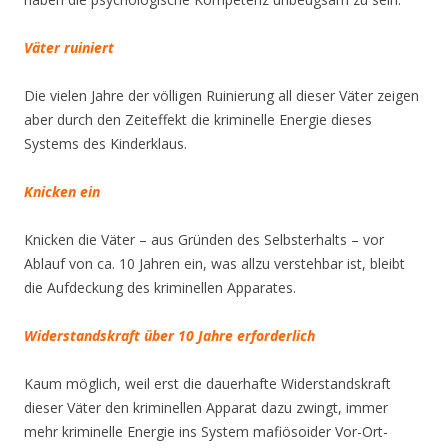
Väter ruiniert
Die vielen Jahre der völligen Ruinierung all dieser Väter zeigen
aber durch den Zeiteffekt die kriminelle Energie dieses
Systems des Kinderklaus.
Knicken ein
Knicken die Väter – aus Gründen des Selbsterhalts – vor
Ablauf von ca. 10 Jahren ein, was allzu verstehbar ist, bleibt
die Aufdeckung des kriminellen Apparates.
Widerstandskraft über 10 Jahre erforderlich
Kaum möglich, weil erst die dauerhafte Widerstandskraft
dieser Väter den kriminellen Apparat dazu zwingt, immer
mehr kriminelle Energie ins System mafiösoider Vor-Ort-