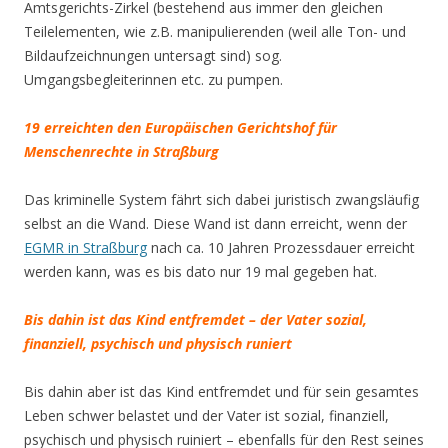
Amtsgerichts-Zirkel (bestehend aus immer den gleichen
Teilelementen, wie z.B. manipulierenden (weil alle Ton- und
Bildaufzeichnungen untersagt sind) sog.
Umgangsbegleiterinnen etc. zu pumpen.
19 erreichten den Europäischen Gerichtshof für
Menschenrechte in Straßburg
Das kriminelle System fährt sich dabei juristisch zwangsläufig
selbst an die Wand. Diese Wand ist dann erreicht, wenn der
EGMR in Straßburg
nach ca. 10 Jahren Prozessdauer erreicht
werden kann, was es bis dato nur 19 mal gegeben hat.
Bis dahin ist das Kind entfremdet – der Vater sozial,
finanziell, psychisch und physisch runiert
Bis dahin aber ist das Kind entfremdet und für sein gesamtes
Leben schwer belastet und der Vater ist sozial, finanziell,
psychisch und physisch ruiniert – ebenfalls für den Rest seines