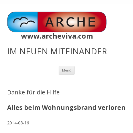
www.archeviva.com
IM NEUEN MITEINANDER
Zum
Menü
Inhalt
springen
Danke für die Hilfe
Alles beim Wohnungsbrand verloren
2014-08-16