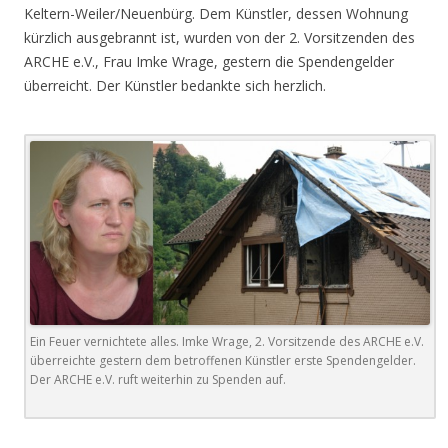
Keltern-Weiler/Neuenbürg. Dem Künstler, dessen Wohnung
kürzlich ausgebrannt ist, wurden von der 2. Vorsitzenden des
ARCHE e.V., Frau Imke Wrage, gestern die Spendengelder
überreicht. Der Künstler bedankte sich herzlich.
Ein Feuer vernichtete alles. Imke Wrage, 2. Vorsitzende des ARCHE e.V.
überreichte gestern dem betroffenen Künstler erste Spendengelder.
Der ARCHE e.V. ruft weiterhin zu Spenden auf.