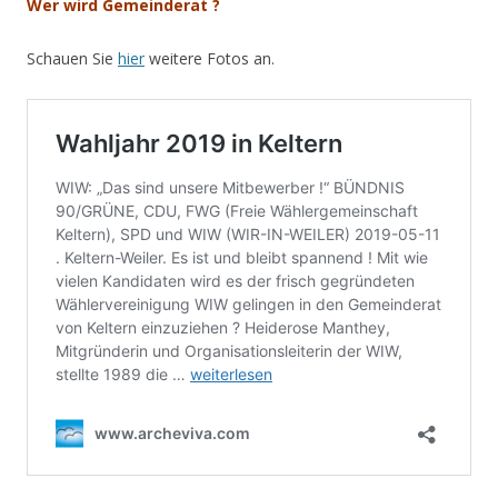
Wer wird Gemeinderat ?
Schauen Sie
hier
weitere Fotos an.