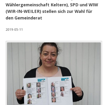
Wählergemeinschaft Keltern), SPD und WIW
(WIR-IN-WEILER) stellen sich zur Wahl für
den Gemeinderat
2019-05-11