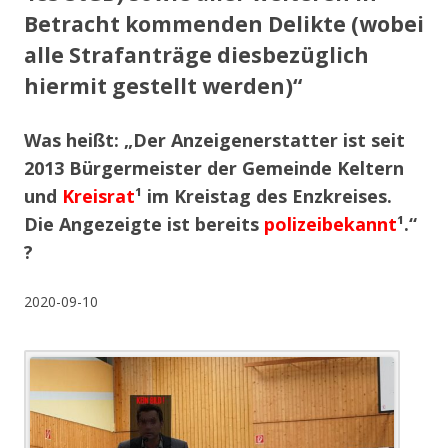
Betracht kommenden Delikte (wobei
alle Strafanträge diesbezüglich
hiermit gestellt werden)“
Was heißt: „Der Anzeigenerstatter ist seit
2013 Bürgermeister der Gemeinde Keltern
und
Kreisrat
¹ im Kreistag des Enzkreises.
Die Angezeigte ist bereits
polizeibekannt
¹.“
?
2020-09-10