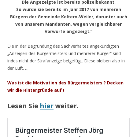
Die Angezeigte ist bereits polizeibekannt.
So wurde sie bereits im Jahr 2017 von mehreren
Bürgern der Gemeinde Keltern-Weiler, darunter auch
von unserem Mandanten, wegen vergleichbarer
Vorwürfe angezeigt.“
Die in der Begründung des Sachverhaltes angekündigten
„Anzeigen des Bürgermeisters und mehrerer Bürger“ sind
indes nicht der Strafanzeige beigefügt. Diese bleiben also in
der Luft. …
Was ist die Motivation des Bürgermeisters ? Decken
wir die Hintergründe auf !
Lesen Sie
hier
weiter.