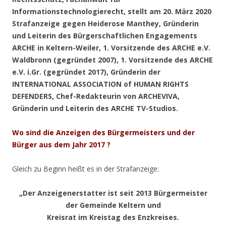
Informationstechnologierecht, stellt am 20. März 2020
Strafanzeige gegen Heiderose Manthey, Gründerin
und Leiterin des Bürgerschaftlichen Engagements
ARCHE in Keltern-Weiler, 1. Vorsitzende des ARCHE e.V.
Waldbronn (gegründet 2007), 1. Vorsitzende des ARCHE
e.V. i.Gr. (gegründet 2017), Gründerin der
INTERNATIONAL ASSOCIATION of HUMAN RIGHTS
DEFENDERS, Chef-Redakteurin von ARCHEVIVA,
Gründerin und Leiterin des ARCHE TV-Studios.
Wo sind die Anzeigen des Bürgermeisters und der
Bürger aus dem Jahr 2017 ?
Gleich zu Beginn heißt es in der Strafanzeige:
„Der Anzeigenerstatter ist seit 2013 Bürgermeister
der Gemeinde Keltern und
Kreisrat im Kreistag des Enzkreises.