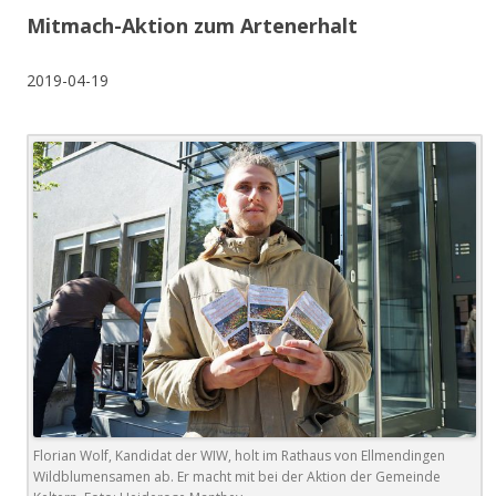
Mitmach-Aktion zum Artenerhalt
2019-04-19
Florian Wolf, Kandidat der WIW, holt im Rathaus von Ellmendingen
Wildblumensamen ab. Er macht mit bei der Aktion der Gemeinde