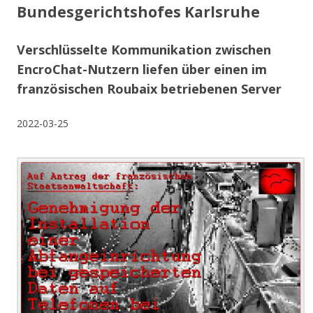
Bundesgerichtshofes Karlsruhe
Verschlüsselte Kommunikation zwischen
EncroChat-Nutzern liefen über einen im
französischen Roubaix betriebenen Server
2022-03-25