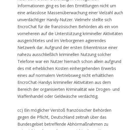
Informationen ging es bei den Ermittlungen nicht um
eine anlasslose Massenüberwachung einer Vielzahl auch
unverdächtiger Handy-Nutzer. Vielmehr stellte sich
EncroChat für die französischen Behörden als ein von
vorneherein auf die Unterstützung krimineller Aktivitäten
ausgerichtetes und im Verborgenen agierendes
Netzwerk dar. Aufgrund der ersten Erkenntnisse einer
nahezu ausschließlich kriminellen Nutzung solcher
Telefone war ein Nutzer hiernach schon allein aufgrund
des mit erheblichen Kosten einhergehenden Erwerbs
eines auf normalem Vertriebsweg nicht erhältlichen
EncroChat-Handys krimineller Aktivitäten aus dem
Bereich der organisierten Kriminalität wie Drogen- und
Waffenhandel oder Geldwäsche verdächtig.
cc) Ein möglicher Verstoß französischer Behörden
gegen die Pflicht, Deutschland zeitnah über das
Bundesgebiet betreffende Abhörmaßnahmen zu