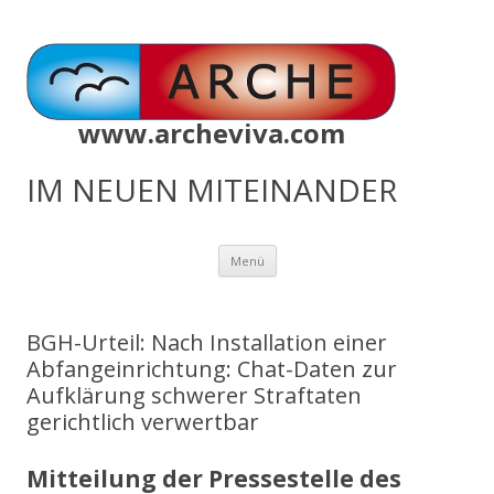
www.archeviva.com
IM NEUEN MITEINANDER
Zum
Menü
Inhalt
springen
BGH-Urteil: Nach Installation einer
Abfangeinrichtung: Chat-Daten zur
Aufklärung schwerer Straftaten
gerichtlich verwertbar
Mitteilung der Pressestelle des