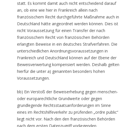
statt. Es kommt damit auch nicht entscheidend darauf
an, ob eine wie hier in Frankreich allein nach
französischem Recht durchgeführte Maßnahme auch in
Deutschland hätte angeordnet werden können. Dies ist
nicht Voraussetzung für einen Transfer der nach
französischem Recht von französischen Behörden
erlangten Beweise in ein deutsches Strafverfahren. Die
unterschiedlichen Anordnungsvoraussetzungen in
Frankreich und Deutschland können auf der Ebene der
Beweisverwertung kompensiert werden. Deshalb gelten
hierfür die unter a) genannten besonders hohen
Voraussetzungen.
bb) Ein Verstoß der Beweiserhebung gegen menschen-
oder europarechtliche Grundwerte oder gegen
grundlegende Rechtsstaatsanforderungen im Sinne
eines im Rechtshilfeverkehr zu prüfenden „ordre public“
liegt nicht vor. Nach den den französischen Behörden
nach dem ersten Datenzugriff vorliegenden