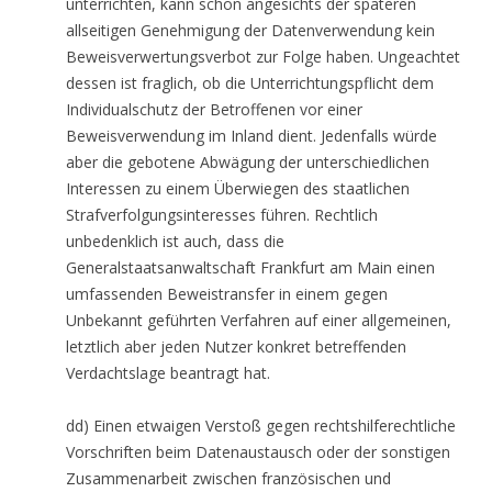
unterrichten, kann schon angesichts der späteren
allseitigen Genehmigung der Datenverwendung kein
Beweisverwertungsverbot zur Folge haben. Ungeachtet
dessen ist fraglich, ob die Unterrichtungspflicht dem
Individualschutz der Betroffenen vor einer
Beweisverwendung im Inland dient. Jedenfalls würde
aber die gebotene Abwägung der unterschiedlichen
Interessen zu einem Überwiegen des staatlichen
Strafverfolgungsinteresses führen. Rechtlich
unbedenklich ist auch, dass die
Generalstaatsanwaltschaft Frankfurt am Main einen
umfassenden Beweistransfer in einem gegen
Unbekannt geführten Verfahren auf einer allgemeinen,
letztlich aber jeden Nutzer konkret betreffenden
Verdachtslage beantragt hat.
dd) Einen etwaigen Verstoß gegen rechtshilferechtliche
Vorschriften beim Datenaustausch oder der sonstigen
Zusammenarbeit zwischen französischen und