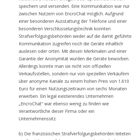
speichern und versenden. Eine Kommunikation war nur
zwischen Nutzern von EncroChat möglich. Aufgrund
einer besonderen Ausstattung der Telefone und einer
besonderen Verschlüsselungstechnik konnten
Strafverfolgungsbehörden weder auf die damit geführte
Kommunikation zugreifen noch die Geräte inhaltlich
auslesen oder orten. Mit diesen Merkmalen und einer
Garantie der Anonymität wurden die Geräte beworben.
Allerdings konnte man sie nicht von offiziellen
Verkaufsstellen, sondern nur von speziellen Verkäufern
über anonyme Kanäle zu einem hohen Preis von 1.610
Euro für einen Nutzungszeitraum von sechs Monaten
erwerben. Ein legal existierendes Unternehmen
„EncroChat“ war ebenso wenig zu finden wie
Verantwortliche dieser Firma oder ein
Unternehmenssitz.
b) Die französischen Strafverfolgungsbehörden leiteten