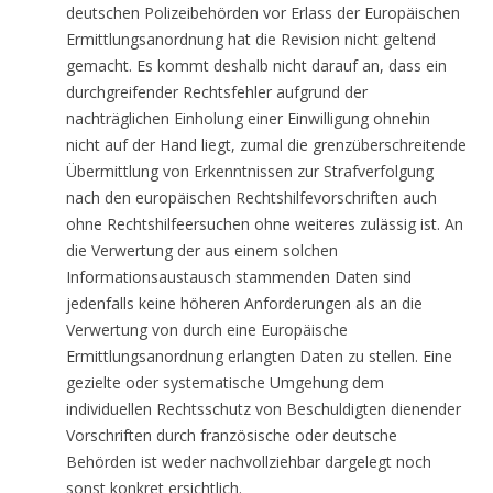
deutschen Polizeibehörden vor Erlass der Europäischen
Ermittlungsanordnung hat die Revision nicht geltend
gemacht. Es kommt deshalb nicht darauf an, dass ein
durchgreifender Rechtsfehler aufgrund der
nachträglichen Einholung einer Einwilligung ohnehin
nicht auf der Hand liegt, zumal die grenzüberschreitende
Übermittlung von Erkenntnissen zur Strafverfolgung
nach den europäischen Rechtshilfevorschriften auch
ohne Rechtshilfeersuchen ohne weiteres zulässig ist. An
die Verwertung der aus einem solchen
Informationsaustausch stammenden Daten sind
jedenfalls keine höheren Anforderungen als an die
Verwertung von durch eine Europäische
Ermittlungsanordnung erlangten Daten zu stellen. Eine
gezielte oder systematische Umgehung dem
individuellen Rechtsschutz von Beschuldigten dienender
Vorschriften durch französische oder deutsche
Behörden ist weder nachvollziehbar dargelegt noch
sonst konkret ersichtlich.