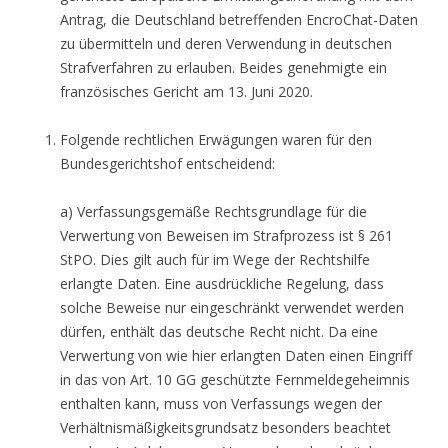
Antrag, die Deutschland betreffenden EncroChat-Daten
zu übermitteln und deren Verwendung in deutschen
Strafverfahren zu erlauben. Beides genehmigte ein
französisches Gericht am 13. Juni 2020.
Folgende rechtlichen Erwägungen waren für den
Bundesgerichtshof entscheidend:
a) Verfassungsgemäße Rechtsgrundlage für die
Verwertung von Beweisen im Strafprozess ist § 261
StPO. Dies gilt auch für im Wege der Rechtshilfe
erlangte Daten. Eine ausdrückliche Regelung, dass
solche Beweise nur eingeschränkt verwendet werden
dürfen, enthält das deutsche Recht nicht. Da eine
Verwertung von wie hier erlangten Daten einen Eingriff
in das von Art. 10 GG geschützte Fernmeldegeheimnis
enthalten kann, muss von Verfassungs wegen der
Verhältnismäßigkeitsgrundsatz besonders beachtet