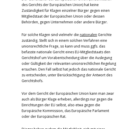
des Gerichts der Europäischen Union) hat keine
Zuständigkeit für Klagen einzelner Bürger gegen einen
Mitgliedstaat der Europäischen Union oder dessen
Behörden, gegen Unternehmen oder andere Bürger.
Für solche Klagen sind vielmehr die
nationalen
Gerichte
zuständig. Stellt sich in einem solchen Verfahren eine
unionsrechtliche Frage, so kann und muss ggfs. das
befasste nationale Gericht eines EU-Mitgliedstaats den
Gerichtshof um Vorabentscheidung über die Auslegung
oder Gültigkeit der relevanten unionsrechtlichen Regelung
ersuchen. Den Fall selbst hat jedoch das nationale Gericht
zu entscheiden, unter Berücksichtigung der Antwort des
Gerichtshofs.
Vor dem Gericht der Europäischen Union kann man zwar
auch als Bürger Klage erheben, allerdings nur gegen die
Einrichtungen der EU selbst, also etwa gegen die
Europäische Kommission, das Europäische Parlament
oder der Europäischen Rat.