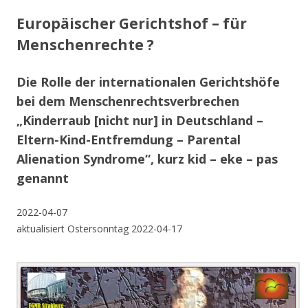
Europäischer Gerichtshof – für
Menschenrechte ?
Die Rolle der internationalen Gerichtshöfe
bei dem Menschenrechtsverbrechen
„Kinderraub [nicht nur] in Deutschland –
Eltern-Kind-Entfremdung – Parental
Alienation Syndrome“, kurz kid – eke – pas
genannt
2022-04-07
aktualisiert Ostersonntag 2022-04-17