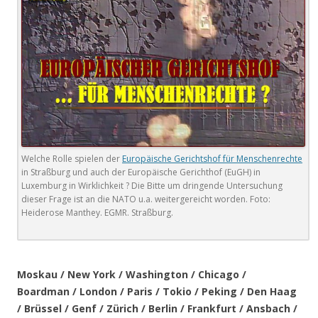
Welche Rolle spielen der
Europäische Gerichtshof für Menschenrechte
in Straßburg und auch der Europäische Gerichthof (EuGH) in
Luxemburg in Wirklichkeit ? Die Bitte um dringende Untersuchung
dieser Frage ist an die NATO u.a. weitergereicht worden. Foto:
Heiderose Manthey. EGMR. Straßburg.
.
Moskau / New York / Washington / Chicago /
Boardman / London / Paris / Tokio / Peking / Den Haag
/ Brüssel / Genf / Zürich / Berlin / Frankfurt / Ansbach /