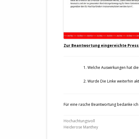
Zur Beantwortung eingereichte Pres
1. Welche Auswirkungen hat di
2. Wurde Die Linke weiterhin akt
Für eine rasche Beantwortung bedanke ich 
Hochachtungsvoll
Heiderose Manthey