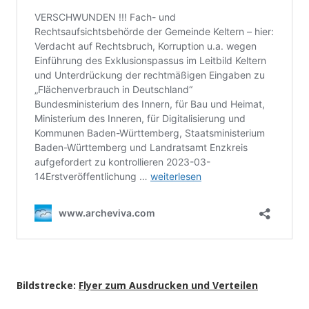
Bildstrecke:
Flyer zum Ausdrucken und Verteilen