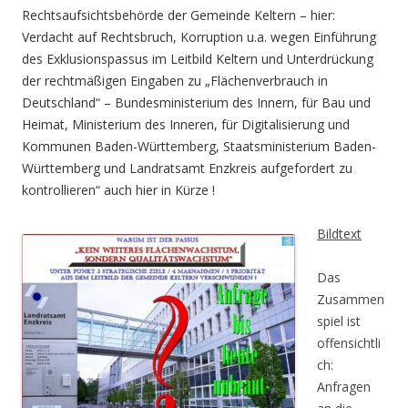
Rechtsaufsichtsbehörde der Gemeinde Keltern – hier:
Verdacht auf Rechtsbruch, Korruption u.a. wegen Einführung
des Exklusionspassus im Leitbild Keltern und Unterdrückung
der rechtmäßigen Eingaben zu „Flächenverbrauch in
Deutschland“ – Bundesministerium des Innern, für Bau und
Heimat, Ministerium des Inneren, für Digitalisierung und
Kommunen Baden-Württemberg, Staatsministerium Baden-
Württemberg und Landratsamt Enzkreis aufgefordert zu
kontrollieren“ auch hier in Kürze !
Bildtext
Das
Zusammen
spiel ist
offensichtli
ch:
Anfragen