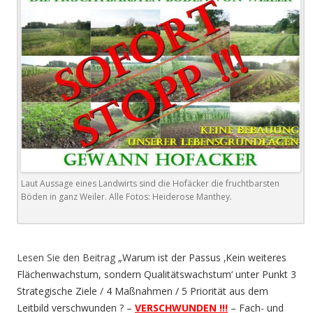
Laut Aussage eines Landwirts sind die Hofäcker die fruchtbarsten
Böden in ganz Weiler. Alle Fotos: Heiderose Manthey.
.
Lesen Sie den Beitrag
„Warum ist der Passus ‚Kein weiteres
Flächenwachstum, sondern Qualitätswachstum‘ unter Punkt 3
Strategische Ziele / 4 Maßnahmen / 5 Priorität aus dem
Leitbild verschwunden ? –
VERSCHWUNDEN !!!
– Fach- und