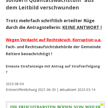
sondern Qualitätswachstum“ aus
dem Leitbild verschwunden
Trotz mehrfach schriftlich erteilter Rüge
durch die Antragstellerin:
KEINE ANTWORT !
Wegen Verdacht auf Rechtsbruch, Korruption u.a.
Fach- und Rechtsaufsichtsbehörde der Gemeinde
Keltern benachrichtigt !
Erneute Strafanzeige mit Antrag auf Strafverfolgung
?
2023-08-04
Erstveröffentlichung 2021-06-30 | aktualisiert 2023-03-14