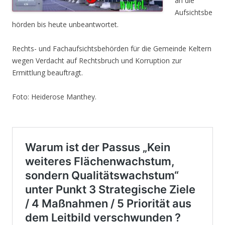
an die
Aufsichtsbe
hörden bis heute unbeantwortet.
Rechts- und Fachaufsichtsbehörden für die Gemeinde Keltern
wegen Verdacht auf Rechtsbruch und Korruption zur
Ermittlung beauftragt.
Foto: Heiderose Manthey.