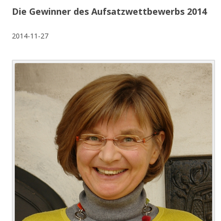
Die Gewinner des Aufsatzwettbewerbs 2014
2014-11-27