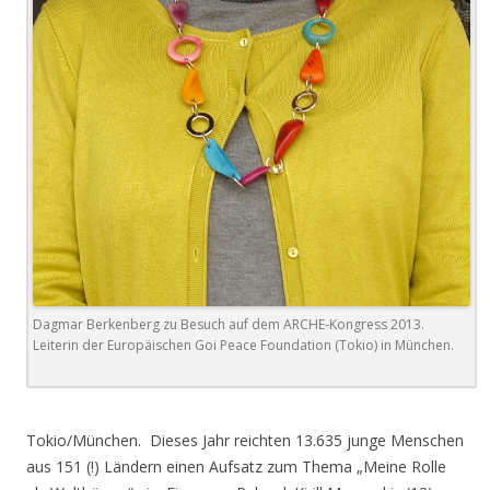
Dagmar Berkenberg zu Besuch auf dem ARCHE-Kongress 2013.
Leiterin der Europäischen Goi Peace Foundation (Tokio) in München.
.
Tokio/München. Dieses Jahr reichten 13.635 junge Menschen
aus 151 (!) Ländern einen Aufsatz zum Thema „Meine Rolle