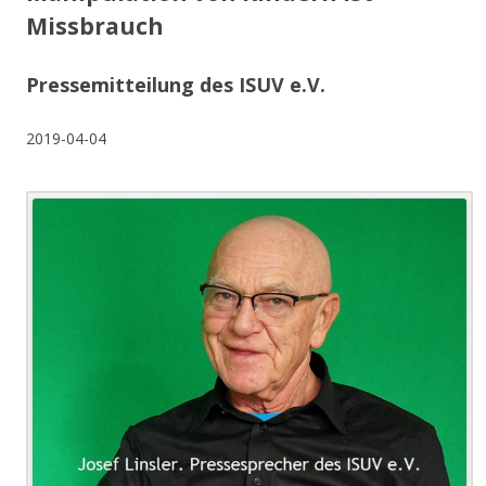
Missbrauch
Pressemitteilung des ISUV e.V.
2019-04-04