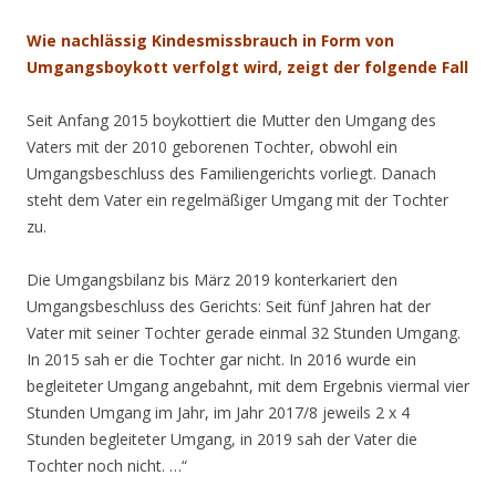
Wie nachlässig Kindesmissbrauch in Form von
Umgangsboykott verfolgt wird, zeigt der folgende Fall
Seit Anfang 2015 boykottiert die Mutter den Umgang des
Vaters mit der 2010 geborenen Tochter, obwohl ein
Umgangsbeschluss des Familiengerichts vorliegt. Danach
steht dem Vater ein regelmäßiger Umgang mit der Tochter
zu.
Die Umgangsbilanz bis März 2019 konterkariert den
Umgangsbeschluss des Gerichts: Seit fünf Jahren hat der
Vater mit seiner Tochter gerade einmal 32 Stunden Umgang.
In 2015 sah er die Tochter gar nicht. In 2016 wurde ein
begleiteter Umgang angebahnt, mit dem Ergebnis viermal vier
Stunden Umgang im Jahr, im Jahr 2017/8 jeweils 2 x 4
Stunden begleiteter Umgang, in 2019 sah der Vater die
Tochter noch nicht. …“