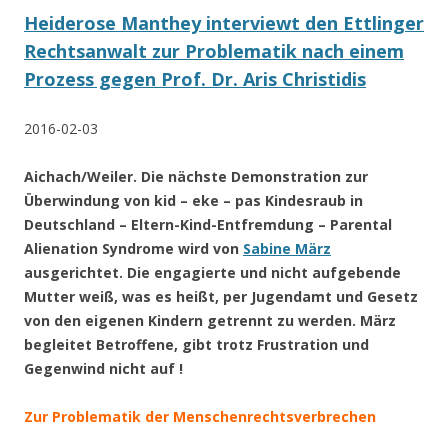
Heiderose Manthey interviewt den Ettlinger
Rechtsanwalt zur Problematik nach einem
Prozess gegen Prof. Dr. Aris Christidis
2016-02-03
Aichach/Weiler. Die nächste Demonstration zur
Überwindung von kid – eke – pas Kindesraub in
Deutschland – Eltern-Kind-Entfremdung – Parental
Alienation Syndrome wird von
Sabine März
ausgerichtet. Die engagierte und nicht aufgebende
Mutter weiß, was es heißt, per Jugendamt und Gesetz
von den eigenen Kindern getrennt zu werden. März
begleitet Betroffene, gibt trotz Frustration und
Gegenwind nicht auf !
Zur Problematik der Menschenrechtsverbrechen