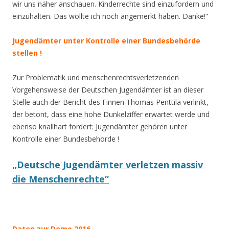
wir uns näher anschauen. Kinderrechte sind einzufordern und
einzuhalten. Das wollte ich noch angemerkt haben. Danke!“
Jugendämter unter Kontrolle einer Bundesbehörde
stellen !
Zur Problematik und menschenrechtsverletzenden
Vorgehensweise der Deutschen Jugendämter ist an dieser
Stelle auch der Bericht des Finnen Thomas Penttilä verlinkt,
der betont, dass eine hohe Dunkelziffer erwartet werde und
ebenso knallhart fordert: Jugendämter gehören unter
Kontrolle einer Bundesbehörde !
„Deutsche Jugendämter verletzen massiv
die Menschenrechte“
Daten zur Demo 2016