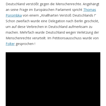
Deutschland verstößt gegen die Menschenrechte. Angehängt
an seine Frage im Europäischen Parlament spricht
Thomas
Porombka
von einem „Knallharten Verstoß Deutschlands !“
Schon zweifach wurde eine Delegation nach Berlin geschickt,
um auf diese Verbrechen in Deutschland aufmerksam zu
machen. Mehrfach wurde Deutschland wegen Verletzung der
Menschenrechte verurteilt. Im Petitionsausschuss wurde von
Folter
gesprochen !