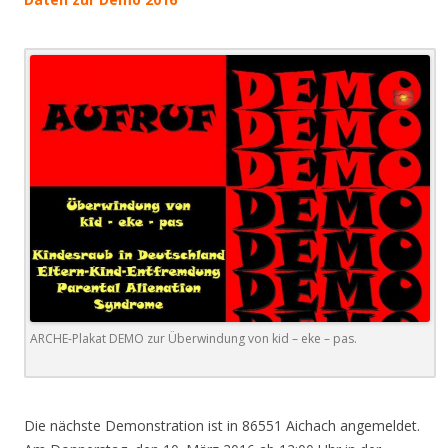
ARCHE-Plakat DEMO zur Überwindung von kid – eke – pas.
.
Die nächste Demonstration ist in 86551 Aichach angemeldet.