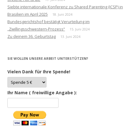
Siebte internationale Konferenz zu Shared Parenting (ICSP) in
Brasilien im April 2025
18. Juni 2024
Bundesgerichtshof bestätigt Verurteilung im
„Zwillingsschwestern-Prozess“
15. Juni 2024
Zu deinem 36. Geburtstag
13. Juni 2024
SIE WOLLEN UNSERE ARBEIT UNTERSTÜTZEN?
Vielen Dank für Ihre Spende!
Ihr Name ( freiwillige Angabe ):