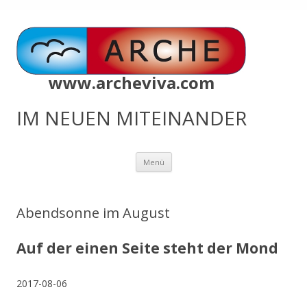
www.archeviva.com
IM NEUEN MITEINANDER
Zum
Menü
Inhalt
springen
Abendsonne im August
Auf der einen Seite steht der Mond
2017-08-06