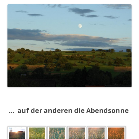
.
… auf der anderen die Abendsonne