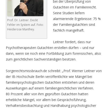
bei der Überprüfung von
Gutachten im Familienrecht.
Seine Studien liefern
alarmierende Ergebnisse: 75 %
Prof. Dr. Leitner. Deckt
der Familiengutachten sind
Fehler im System auf. Foto:
Heiderose Manthey.
fachlich mangelhaft.
Leitner fordert, dass nur
Psychotherapeuten Gutachten erstellen dürfen – und nur
dann, wenn sie noch eine Fortbildung zum forensischen, also
zum gerichtlichen Sachverständigen besitzen.
Sorgerechtsmissbrauch.de schreibt: „Prof. Werner Leitner von
der IB-Hochschule Berlin veröffentlichte wie Mängel bei
familienpsychologischen Gutachten entstehen und deren
Auswirkungen auf einem familiengerichtlichen Verfahren.
80 Prozent aller von ihm geprüften Gutachten hatten
erhebliche Mängel, vor allem bei Gesprächsführung,
Verhaltensbeobachtung und Handhabung psychologischer