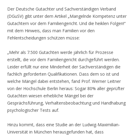
Der Deutsche Gutachter und Sachverständigen Verband
(DGuSV) gibt unter dem Artikel „Mangelnde Kompetenz unter
Gutachtern vor dem Familiengericht. Und die heiklen Folgen!“
mit dem Hinweis, dass man Familien vor den
Fehlentscheidungen schützen müsse:
„Mehr als 7.500 Gutachten werde jährlich für Prozesse
erstellt, die vor dem Familiengericht durchgeführt werden.
Leider erfüllt nur eine Minderheit der Sachverständigen die
fachlich geforderten Qualifikationen. Dass dem so ist und
welche Mängel dabei entstehen, fand Prof. Werner Leitner
von der Hochschule Berlin heraus: Sogar 80% aller geprüfter
Gutachten wiesen erhebliche Mängel bei der
Gesprächsführung, Verhaltensbeobachtung und Handhabung
psychologischer Tests auf.
Hinzu kommt, dass eine Studie an der Ludwig-Maximilian-
Universität in München herausgefunden hat, dass