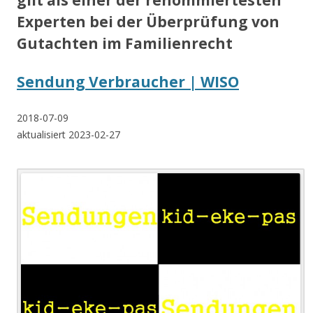
gilt als einer der renommiertesten
Experten bei der Überprüfung von
Gutachten im Familienrecht
Sendung Verbraucher | WISO
2018-07-09
aktualisiert 2023-02-27