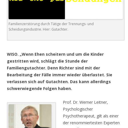
Familienzerstörung durch Tätige der Trennungs- und
Scheidungsindustrie. Hier: Gutachter.
.
WISO. „Wenn Ehen scheitern und um die Kinder
gestritten wird, schlägt die Stunde der
Familiengutachter. Denn Richter sind mit der
Bearbeitung der Fälle immer wieder überlastet. Sie
verlassen sich auf Gutachten. Das kann allerdings
schwerwiegende Folgen haben.
Prof. Dr. Werner Leitner,
Psychologischer
Psychotherapeut, gilt als einer
der renommiertesten Experten