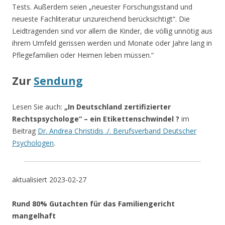
Tests. Außerdem seien „neuester Forschungsstand und
neueste Fachliteratur unzureichend berücksichtigt“. Die
Leidtragenden sind vor allem die Kinder, die völlig unnötig aus
ihrem Umfeld gerissen werden und Monate oder Jahre lang in
Pflegefamilien oder Heimen leben müssen.“
Zur
Sendung
Lesen Sie auch:
„In Deutschland zertifizierter
Rechtspsychologe“ – ein Etikettenschwindel ?
im
Beitrag
Dr. Andrea Christidis ./. Berufsverband Deutscher
Psychologen
.
aktualisiert 2023-02-27
Rund
80% Gutachten für das Familiengericht
mangelhaft