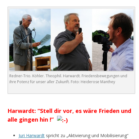
Redner-Trio. Köhler. Theophil. Harwardt. Friedensbewegungen und
ihre Potenz für unser aller Zukunft. Foto: Heiderose Manthey
.
Harwardt: “Stell dir vor, es wäre Frieden und
alle gingen hin !”
Juri Harwardt
spricht zu „Aktivierung und Mobilisierung“