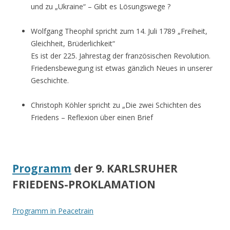
und zu „Ukraine“ – Gibt es Lösungswege ?
Wolfgang Theophil spricht zum 14. Juli 1789 „Freiheit,
Gleichheit, Brüderlichkeit“
Es ist der 225. Jahrestag der französischen Revolution.
Friedensbewegung ist etwas gänzlich Neues in unserer
Geschichte.
Christoph Köhler spricht zu „Die zwei Schichten des
Friedens – Reflexion über einen Brief
Programm
der 9. KARLSRUHER
FRIEDENS-PROKLAMATION
Programm in Peacetrain