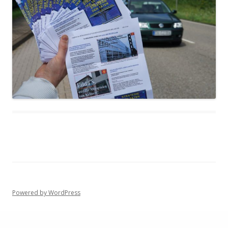
Powered by WordPress