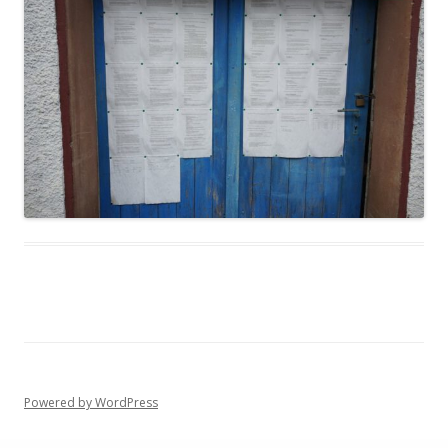
Powered by WordPress