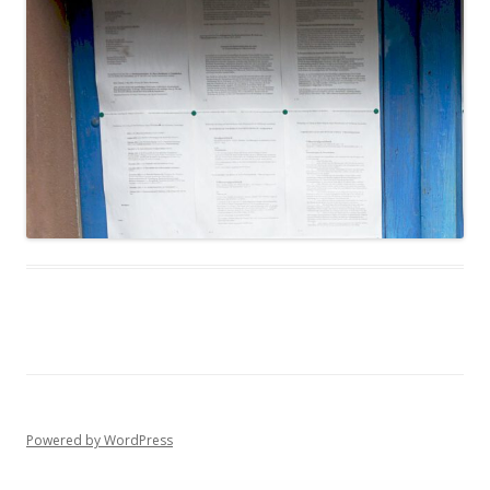
Powered by WordPress