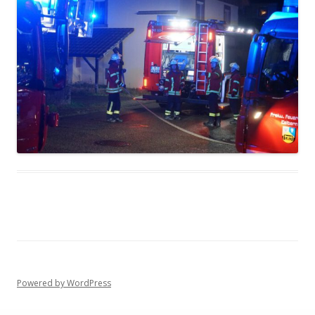
Powered by WordPress