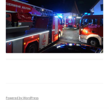
Powered by WordPress