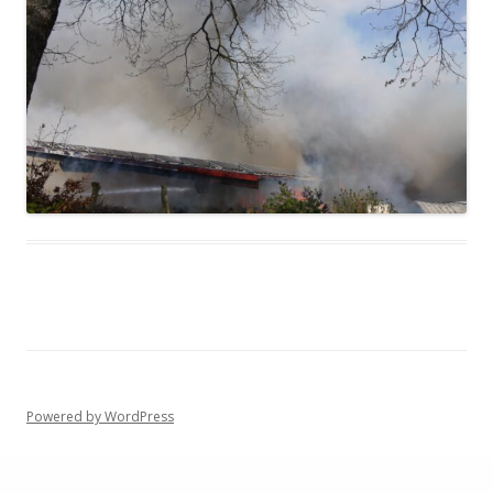
Powered by WordPress