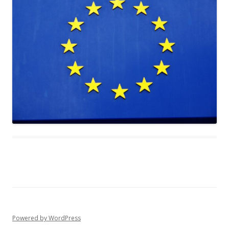
Powered by WordPress