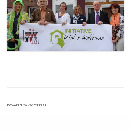
Powered by WordPress