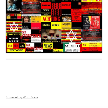
Powered by WordPress