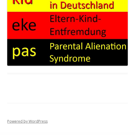
Powered by WordPress