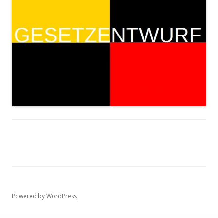
Powered by WordPress