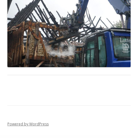
Powered by WordPress