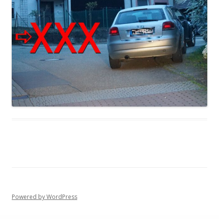
Powered by WordPress