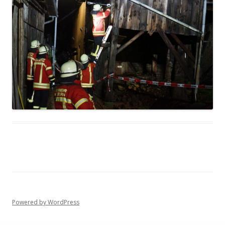
Powered by WordPress