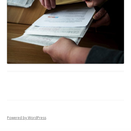
Powered by WordPress